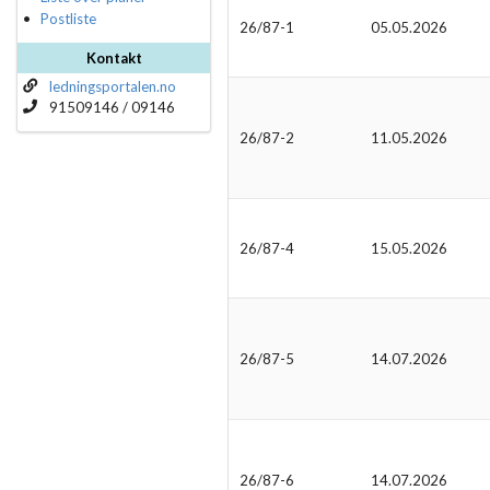
Postliste
26/87-1
05.05.2026
Kontakt
ledningsportalen.no
91509146 / 09146
26/87-2
11.05.2026
26/87-4
15.05.2026
26/87-5
14.07.2026
26/87-6
14.07.2026